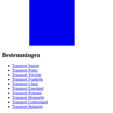
Bestemmingen
Transport Spanje
Transport Polen
Transport Tsjechië
Transport Frankrijk
Transport China
Transport Engeland
Transport Portugal
Transport Hongarije
Transport Griekenland
Transport Bulgarije