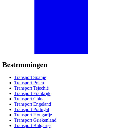
Bestemmingen
Transport Spanje
Transport Polen
Transport Tsjechië
Transport Frankrijk
Transport China
Transport Engeland
Transport Portugal
Transport Hongarije
Transport Griekenland
Transport Bulgarije