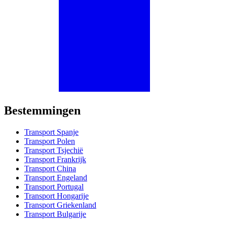
Bestemmingen
Transport Spanje
Transport Polen
Transport Tsjechië
Transport Frankrijk
Transport China
Transport Engeland
Transport Portugal
Transport Hongarije
Transport Griekenland
Transport Bulgarije