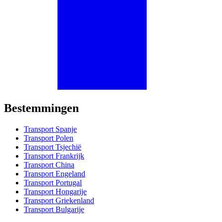
Bestemmingen
Transport Spanje
Transport Polen
Transport Tsjechië
Transport Frankrijk
Transport China
Transport Engeland
Transport Portugal
Transport Hongarije
Transport Griekenland
Transport Bulgarije