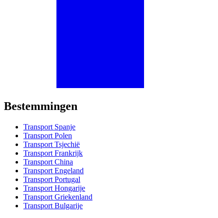
Bestemmingen
Transport Spanje
Transport Polen
Transport Tsjechië
Transport Frankrijk
Transport China
Transport Engeland
Transport Portugal
Transport Hongarije
Transport Griekenland
Transport Bulgarije