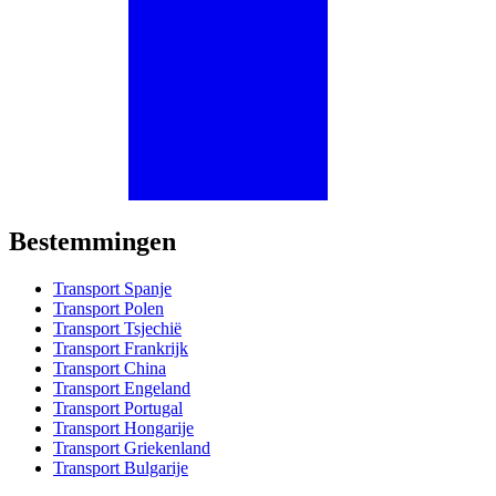
Bestemmingen
Transport Spanje
Transport Polen
Transport Tsjechië
Transport Frankrijk
Transport China
Transport Engeland
Transport Portugal
Transport Hongarije
Transport Griekenland
Transport Bulgarije