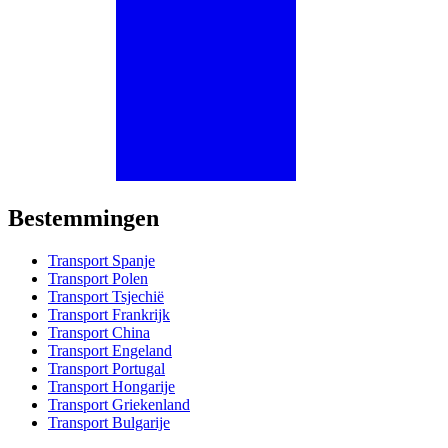
Bestemmingen
Transport Spanje
Transport Polen
Transport Tsjechië
Transport Frankrijk
Transport China
Transport Engeland
Transport Portugal
Transport Hongarije
Transport Griekenland
Transport Bulgarije