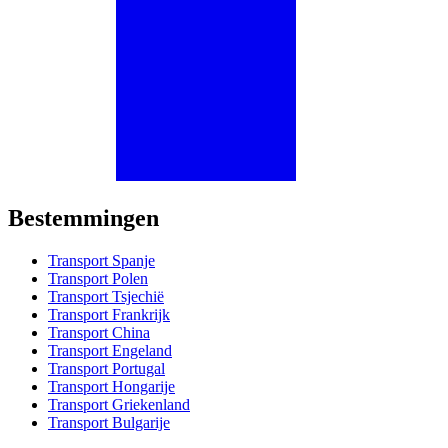
Bestemmingen
Transport Spanje
Transport Polen
Transport Tsjechië
Transport Frankrijk
Transport China
Transport Engeland
Transport Portugal
Transport Hongarije
Transport Griekenland
Transport Bulgarije