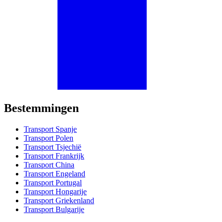
Bestemmingen
Transport Spanje
Transport Polen
Transport Tsjechië
Transport Frankrijk
Transport China
Transport Engeland
Transport Portugal
Transport Hongarije
Transport Griekenland
Transport Bulgarije