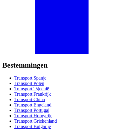
Bestemmingen
Transport Spanje
Transport Polen
Transport Tsjechië
Transport Frankrijk
Transport China
Transport Engeland
Transport Portugal
Transport Hongarije
Transport Griekenland
Transport Bulgarije