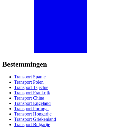
Bestemmingen
Transport Spanje
Transport Polen
Transport Tsjechië
Transport Frankrijk
Transport China
Transport Engeland
Transport Portugal
Transport Hongarije
Transport Griekenland
Transport Bulgarije