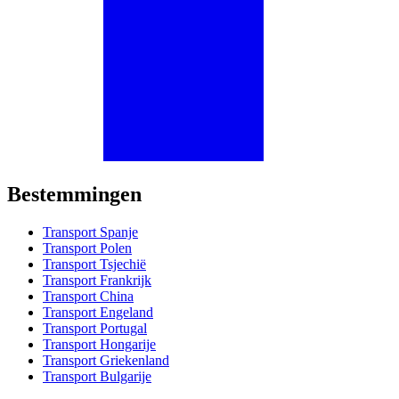
Bestemmingen
Transport Spanje
Transport Polen
Transport Tsjechië
Transport Frankrijk
Transport China
Transport Engeland
Transport Portugal
Transport Hongarije
Transport Griekenland
Transport Bulgarije