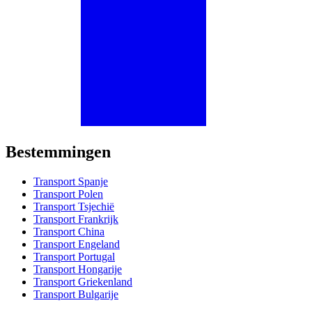
Bestemmingen
Transport Spanje
Transport Polen
Transport Tsjechië
Transport Frankrijk
Transport China
Transport Engeland
Transport Portugal
Transport Hongarije
Transport Griekenland
Transport Bulgarije