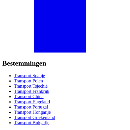
Bestemmingen
Transport Spanje
Transport Polen
Transport Tsjechië
Transport Frankrijk
Transport China
Transport Engeland
Transport Portugal
Transport Hongarije
Transport Griekenland
Transport Bulgarije