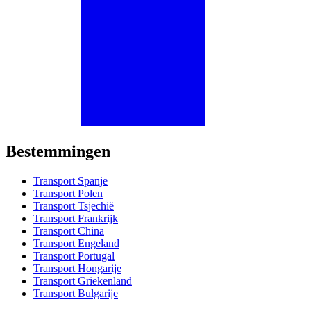
Bestemmingen
Transport Spanje
Transport Polen
Transport Tsjechië
Transport Frankrijk
Transport China
Transport Engeland
Transport Portugal
Transport Hongarije
Transport Griekenland
Transport Bulgarije