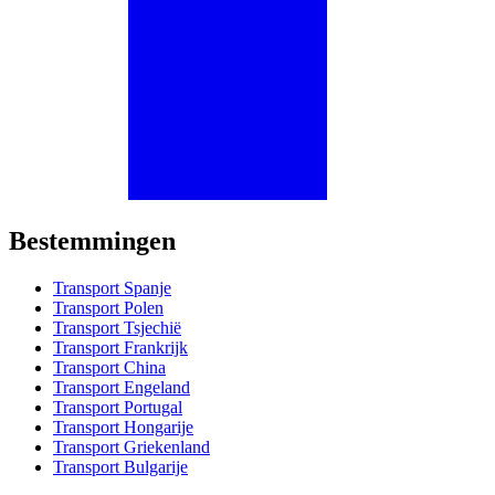
Bestemmingen
Transport Spanje
Transport Polen
Transport Tsjechië
Transport Frankrijk
Transport China
Transport Engeland
Transport Portugal
Transport Hongarije
Transport Griekenland
Transport Bulgarije