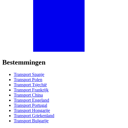
Bestemmingen
Transport Spanje
Transport Polen
Transport Tsjechië
Transport Frankrijk
Transport China
Transport Engeland
Transport Portugal
Transport Hongarije
Transport Griekenland
Transport Bulgarije