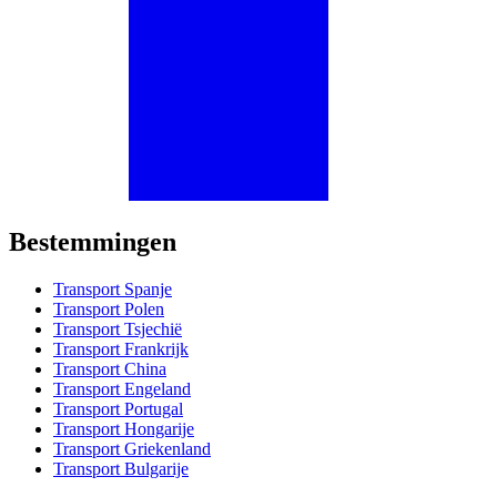
Bestemmingen
Transport Spanje
Transport Polen
Transport Tsjechië
Transport Frankrijk
Transport China
Transport Engeland
Transport Portugal
Transport Hongarije
Transport Griekenland
Transport Bulgarije