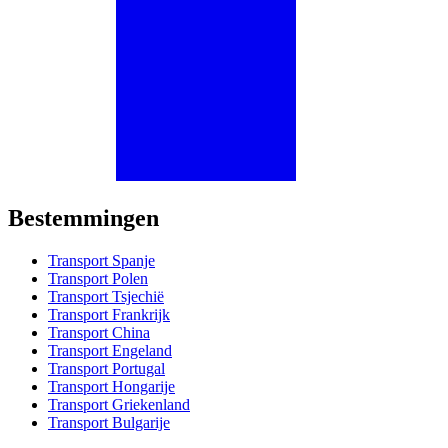
Bestemmingen
Transport Spanje
Transport Polen
Transport Tsjechië
Transport Frankrijk
Transport China
Transport Engeland
Transport Portugal
Transport Hongarije
Transport Griekenland
Transport Bulgarije