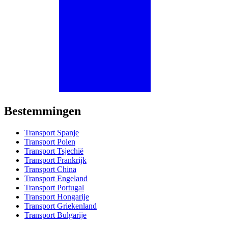
Bestemmingen
Transport Spanje
Transport Polen
Transport Tsjechië
Transport Frankrijk
Transport China
Transport Engeland
Transport Portugal
Transport Hongarije
Transport Griekenland
Transport Bulgarije