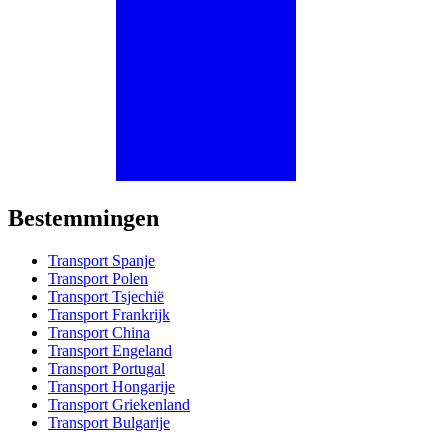
Bestemmingen
Transport Spanje
Transport Polen
Transport Tsjechië
Transport Frankrijk
Transport China
Transport Engeland
Transport Portugal
Transport Hongarije
Transport Griekenland
Transport Bulgarije